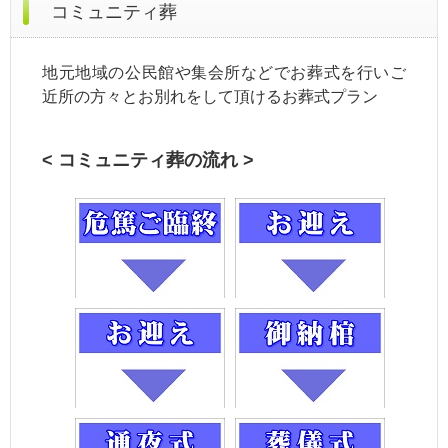
コミュニティ葬
地元地域の公民館や集会所などでお葬式を行いご
近所の方々とお別れをして頂けるお葬式プラン
< コミュニティ葬の流れ >