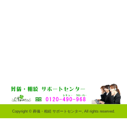
Copyright © 葬儀・相続 サポートセンター, All rights reserved.