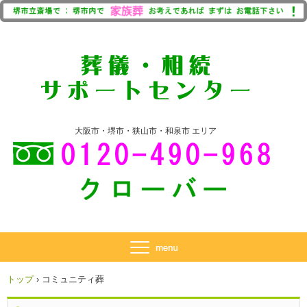
大阪市・堺市・狭山市・和泉市 エリア
トップ
›
コミュニティ葬